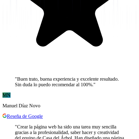
"
Buen trato, buena experiencia y excelente resultado.
Sin duda lo puedo recomendar al 100%.
"
MN
Manuel Díaz Novo
Reseña de Google
"
Crear la página web ha sido una tarea muy sencilla
gracias a la profesionalidad, saber hacer y creatividad
del equipo de Casa del Árbol. Han diseñado una página